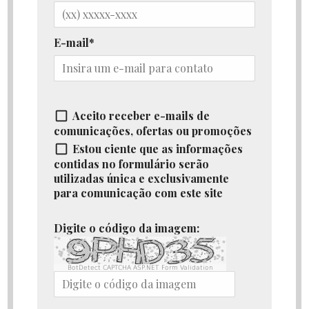
E-mail
Aceito receber e-mails de
comunicações, ofertas ou promoções
Estou ciente que as informações
contidas no formulário serão
utilizadas única e exclusivamente
para comunicação com este site
Digite o código da imagem:
BotDetect CAPTCHA ASP.NET Form Validation