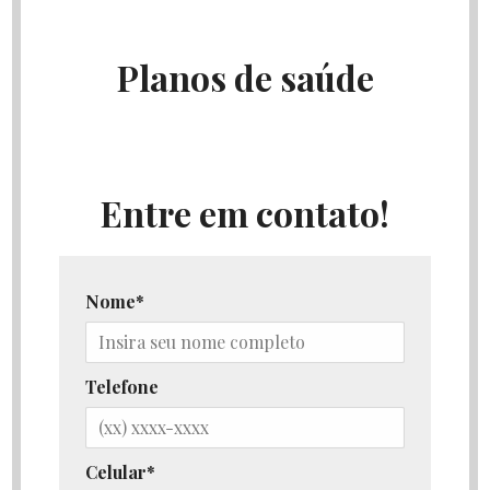
Planos de saúde
Entre em contato!
Nome
Telefone
Celular