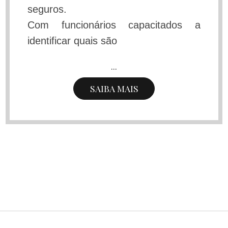
seguros.
Com funcionários capacitados a
identificar quais são
...
SAIBA MAIS