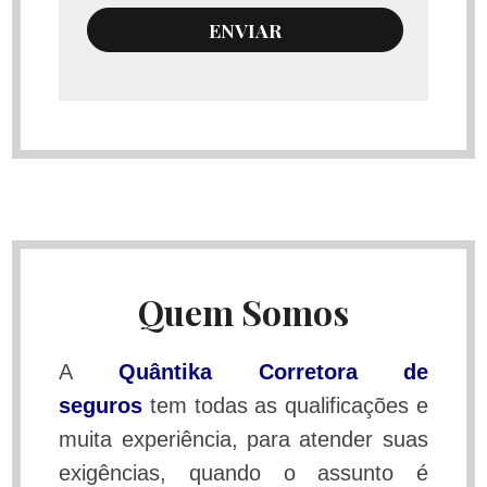
ENVIAR
Quem Somos
A
Quântika Corretora de
seguros
tem todas as qualificações e
muita experiência, para atender suas
exigências, quando o assunto é