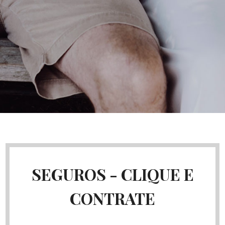
SEGUROS - CLIQUE E
CONTRATE